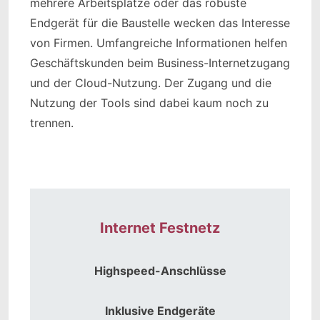
mehrere Arbeitsplätze oder das robuste
Endgerät für die Baustelle wecken das Interesse
von Firmen. Umfangreiche Informationen helfen
Geschäftskunden beim Business-Internetzugang
und der Cloud-Nutzung. Der Zugang und die
Nutzung der Tools sind dabei kaum noch zu
trennen.
Internet Festnetz
Highspeed-Anschlüsse
Inklusive Endgeräte