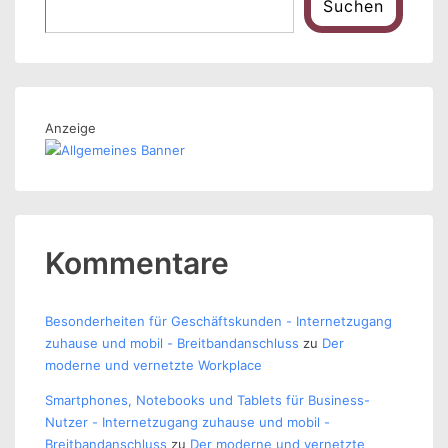
Suchen
Anzeige
Kommentare
Besonderheiten für Geschäftskunden - Internetzugang
zuhause und mobil - Breitbandanschluss
zu
Der
moderne und vernetzte Workplace
Smartphones, Notebooks und Tablets für Business-
Nutzer - Internetzugang zuhause und mobil -
Breitbandanschluss
zu
Der moderne und vernetzte