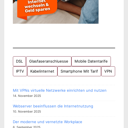
DSL
Glasfaseranschluesse
Mobile Datentarife
IPTV
Kabelinternet
Smartphone Mit Tarif
VPN
Mit VPNs virtuelle Netzwerke einrichten und nutzen
14. November 2025
Webserver beeinflussen die Internetnutzung
10. November 2025
Der moderne und vernetzte Workplace
6. September 2025