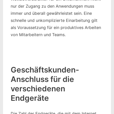
nur der Zugang zu den Anwendungen muss
immer und überall gewährleistet sein. Eine
schnelle und unkomplizierte Einarbeitung gilt
als Voraussetzung für ein produktives Arbeiten
von Mitarbeitern und Teams.
Geschäftskunden-
Anschluss für die
verschiedenen
Endgeräte
Die Zahl der Endgeräte, die mit dem Internet