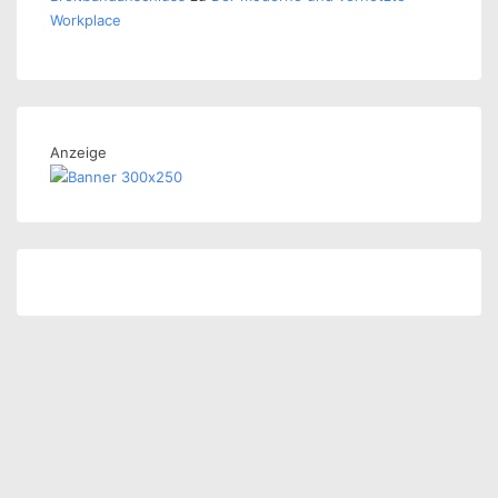
Workplace
Anzeige