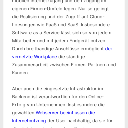
mobilen Internetzugang und den Zugang im
eigenen Firmen-Umfeld legen. Nur so gelingt
die Realisierung und der Zugriff auf Cloud-
Loesungen wie PaaS und SaaS. Insbesondere
Software as a Service lässt sich so von jedem
Mitarbeiter und mit jedem Endgerät nutzen.
Durch breitbandige Anschlüsse ermöglicht
der
vernetzte Workplace
die ständige
Zusammenarbeit zwischen Firmen, Partnern und
Kunden.
Aber auch die eingesetzte Infrastruktur im
Backend ist verantwortlich für den Online-
Erfolg von Unternehmen. Insbesondere die
gewählten
Webserver beeinflussen die
Internetnutzung
der User nachhaltig, da sie für