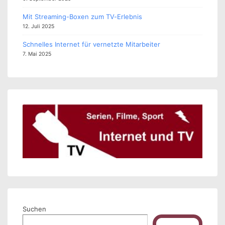
Mit Streaming-Boxen zum TV-Erlebnis
12. Juli 2025
Schnelles Internet für vernetzte Mitarbeiter
7. Mai 2025
Suchen