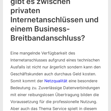
gibt es zwischen
privaten
Internetanschlüssen und
einem Business-
Breitbandanschluss?
Eine mangelnde Verfügbarkeit des
Internetanschlusses aufgrund eines technischen
Ausfalls ist nicht nur ärgerlich sondern kann den
Geschäftskunden auch durchaus Geld kosten.
Somit kommt der
Netzqualität
eine besondere
Bedeutung zu. Zuverlässige Datenverbindungen
mit einer reibungslosen Übertragung bilden die
Voraussetzung für die professionelle Nutzung.
Aber auch das Thema Service spielt in diesem