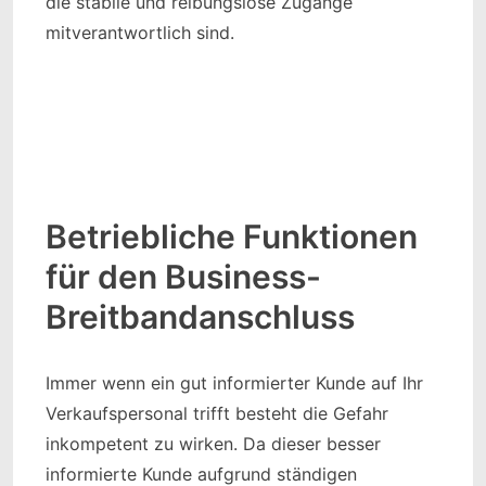
die stabile und reibungslose Zugänge
mitverantwortlich sind.
Betriebliche Funktionen
für den Business-
Breitbandanschluss
Immer wenn ein gut informierter Kunde auf Ihr
Verkaufspersonal trifft besteht die Gefahr
inkompetent zu wirken. Da dieser besser
informierte Kunde aufgrund ständigen