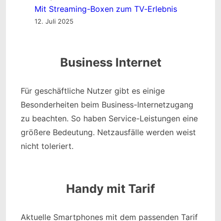
Mit Streaming-Boxen zum TV-Erlebnis
12. Juli 2025
Business Internet
Für geschäftliche Nutzer gibt es einige
Besonderheiten beim Business-Internetzugang
zu beachten. So haben Service-Leistungen eine
größere Bedeutung. Netzausfälle werden weist
nicht toleriert.
Handy mit Tarif
Aktuelle Smartphones mit dem passenden Tarif