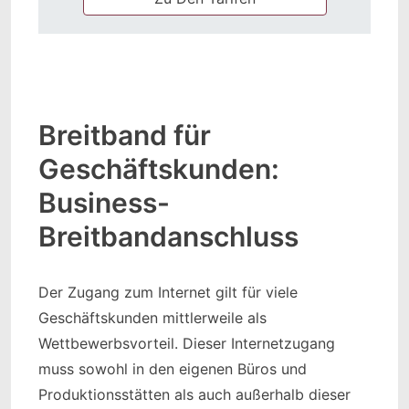
Breitband für
Geschäftskunden:
Business-
Breitbandanschluss
Der Zugang zum Internet gilt für viele
Geschäftskunden mittlerweile als
Wettbewerbsvorteil. Dieser Internetzugang
muss sowohl in den eigenen Büros und
Produktionsstätten als auch außerhalb dieser