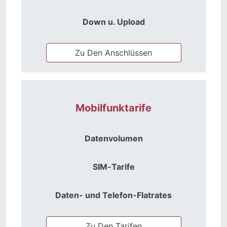
Down u. Upload
Zu Den Anschlüssen
Mobilfunktarife
Datenvolumen
SIM-Tarife
Daten- und Telefon-Flatrates
Zu Den Tarifen