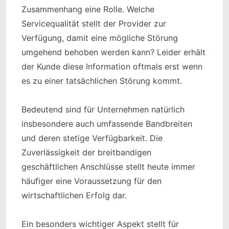
Zusammenhang eine Rolle. Welche
Servicequalität stellt der Provider zur
Verfügung, damit eine mögliche Störung
umgehend behoben werden kann? Leider erhält
der Kunde diese Information oftmals erst wenn
es zu einer tatsächlichen Störung kommt.
Bedeutend sind für Unternehmen natürlich
insbesondere auch umfassende Bandbreiten
und deren stetige Verfügbarkeit. Die
Zuverlässigkeit der breitbandigen
geschäftlichen Anschlüsse stellt heute immer
häufiger eine Voraussetzung für den
wirtschaftlichen Erfolg dar.
Ein besonders wichtiger Aspekt stellt für