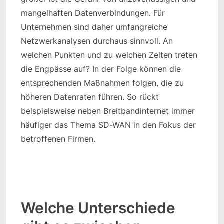
mangelhaften Datenverbindungen. Für
Unternehmen sind daher umfangreiche
Netzwerkanalysen durchaus sinnvoll. An
welchen Punkten und zu welchen Zeiten treten
die Engpässe auf? In der Folge können die
entsprechenden Maßnahmen folgen, die zu
höheren Datenraten führen. So rückt
beispielsweise neben Breitbandinternet immer
häufiger das Thema SD-WAN in den Fokus der
betroffenen Firmen.
Welche Unterschiede