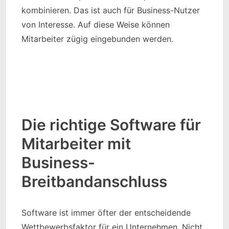
kombinieren. Das ist auch für Business-Nutzer
von Interesse. Auf diese Weise können
Mitarbeiter zügig eingebunden werden.
Die richtige Software für
Mitarbeiter mit
Business-
Breitbandanschluss
Software ist immer öfter der entscheidende
Wettbewerbsfaktor für ein Unternehmen. Nicht