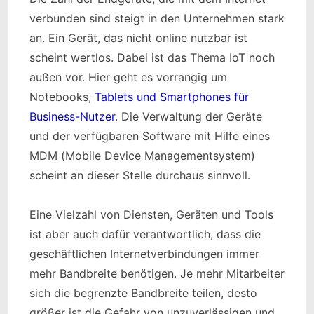
verbunden sind steigt in den Unternehmen stark
an. Ein Gerät, das nicht online nutzbar ist
scheint wertlos. Dabei ist das Thema IoT noch
außen vor. Hier geht es vorrangig um
Notebooks,
Tablets und Smartphones für
Business-Nutzer
. Die Verwaltung der Geräte
und der verfügbaren Software mit Hilfe eines
MDM (Mobile Device Managementsystem)
scheint an dieser Stelle durchaus sinnvoll.
Eine Vielzahl von Diensten, Geräten und Tools
ist aber auch dafür verantwortlich, dass die
geschäftlichen Internetverbindungen immer
mehr Bandbreite benötigen. Je mehr Mitarbeiter
sich die begrenzte Bandbreite teilen, desto
größer ist die Gefahr von unzuverlässigen und