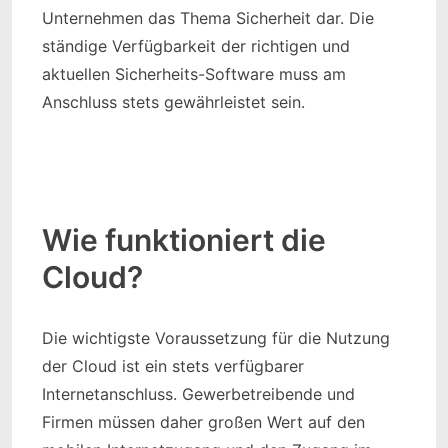
Unternehmen das Thema Sicherheit dar. Die
ständige Verfügbarkeit der richtigen und
aktuellen Sicherheits-Software muss am
Anschluss stets gewährleistet sein.
Wie funktioniert die
Cloud?
Die wichtigste Voraussetzung für die Nutzung
der Cloud ist ein stets verfügbarer
Internetanschluss. Gewerbetreibende und
Firmen müssen daher großen Wert auf den