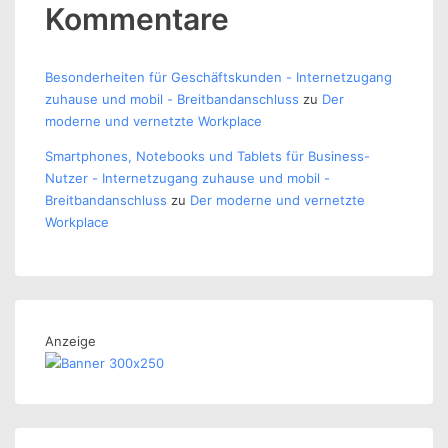
Kommentare
Besonderheiten für Geschäftskunden - Internetzugang
zuhause und mobil - Breitbandanschluss
zu
Der
moderne und vernetzte Workplace
Smartphones, Notebooks und Tablets für Business-
Nutzer - Internetzugang zuhause und mobil -
Breitbandanschluss
zu
Der moderne und vernetzte
Workplace
Anzeige