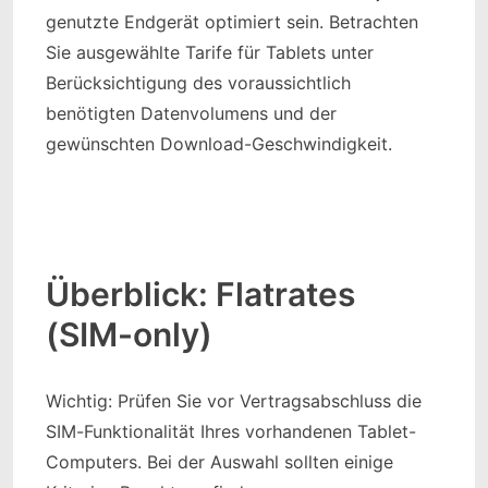
genutzte Endgerät optimiert sein. Betrachten
Sie ausgewählte Tarife für Tablets unter
Berücksichtigung des voraussichtlich
benötigten Datenvolumens und der
gewünschten Download-Geschwindigkeit.
Überblick: Flatrates
(SIM-only)
Wichtig: Prüfen Sie vor Vertragsabschluss die
SIM-Funktionalität Ihres vorhandenen Tablet-
Computers. Bei der Auswahl sollten einige