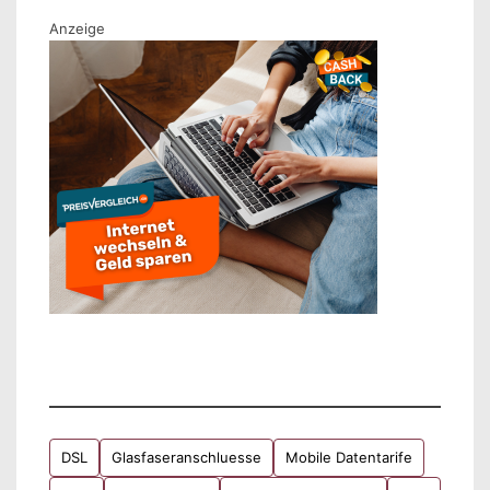
Anzeige
DSL
Glasfaseranschluesse
Mobile Datentarife