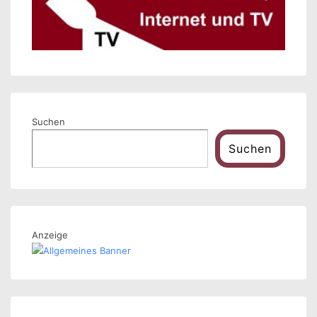
Suchen
Suchen
Anzeige