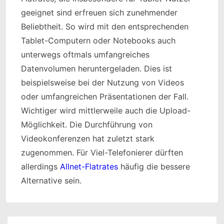
geeignet sind erfreuen sich zunehmender
Beliebtheit. So wird mit den entsprechenden
Tablet-Computern oder Notebooks auch
unterwegs oftmals umfangreiches
Datenvolumen heruntergeladen. Dies ist
beispielsweise bei der Nutzung von Videos
oder umfangreichen Präsentationen der Fall.
Wichtiger wird mittlerweile auch die Upload-
Möglichkeit. Die Durchführung von
Videokonferenzen hat zuletzt stark
zugenommen. Für Viel-Telefonierer dürften
allerdings
Allnet-Flatrates
häufig die bessere
Alternative sein.