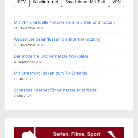
IPTV
Kabelinternet
Smartphone Mit Tarif
VPN
Mit VPNs virtuelle Netzwerke einrichten und nutzen
14. November 2025
Webserver beeinflussen die Internetnutzung
10. November 2025
Der moderne und vernetzte Workplace
6. September 2025
Mit Streaming-Boxen zum TV-Erlebnis
12. Juli 2025
Schnelles Internet für vernetzte Mitarbeiter
7. Mai 2025