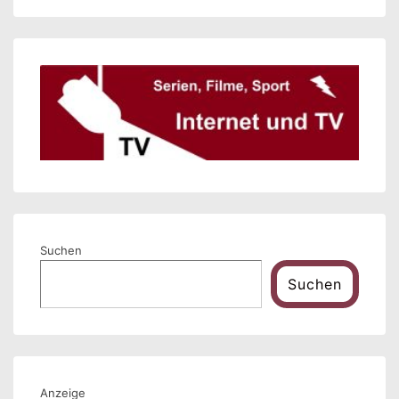
Suchen
Suchen
Anzeige