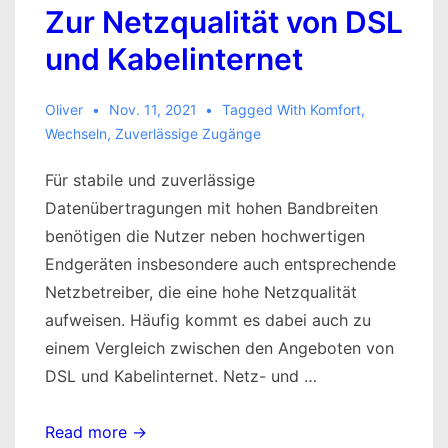
Zur Netzqualität von DSL
und Kabelinternet
Oliver
Nov. 11, 2021
Tagged With
Komfort
,
Wechseln
,
Zuverlässige Zugänge
Für stabile und zuverlässige
Datenübertragungen mit hohen Bandbreiten
benötigen die Nutzer neben hochwertigen
Endgeräten insbesondere auch entsprechende
Netzbetreiber, die eine hohe Netzqualität
aufweisen. Häufig kommt es dabei auch zu
einem Vergleich zwischen den Angeboten von
DSL und Kabelinternet. Netz- und …
Zur
Read more →