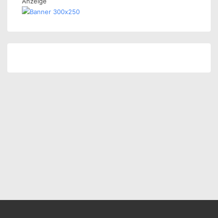
Anzeige