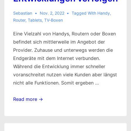
Sebastian
Nov. 2, 2022
Tagged With
Handy
,
Router
,
Tablets
,
TV-Boxen
Eine Vielzahl von Handys, Routern oder Boxen
befindet sich mittlerweile im Angebot der
Provider. Zuhause und unterwegs werden die
Endgeräte mit dem Internet verbunden.
Während die Entwicklung immer schneller
voranschreitet nutzen viele Kunden aber längst
nicht alle Funktionen. Somit ergeben …
Endgeräte:
Read more →
aktuelle
Entwicklungen
verfolgen