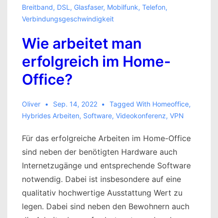
Breitband
,
DSL
,
Glasfaser
,
Mobilfunk
,
Telefon
,
Verbindungsgeschwindigkeit
Wie arbeitet man
erfolgreich im Home-
Office?
Oliver
Sep. 14, 2022
Tagged With
Homeoffice
,
Hybrides Arbeiten
,
Software
,
Videokonferenz
,
VPN
Für das erfolgreiche Arbeiten im Home-Office
sind neben der benötigten Hardware auch
Internetzugänge und entsprechende Software
notwendig. Dabei ist insbesondere auf eine
qualitativ hochwertige Ausstattung Wert zu
legen. Dabei sind neben den Bewohnern auch