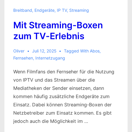
Breitband
,
Endgeräte
,
IP TV
,
Streaming
Mit Streaming-Boxen
zum TV-Erlebnis
Oliver
Juli 12, 2025
Tagged With
Abos
,
Fernsehen
,
Internetzugang
Wenn Filmfans den Fernseher für die Nutzung
von IPTV und das Streamen über die
Mediatheken der Sender einsetzen, dann
kommen häufig zusätzliche Endgeräte zum
Einsatz. Dabei können Streaming-Boxen der
Netzbetreiber zum Einsatz kommen. Es gibt
jedoch auch die Möglichkeit im …