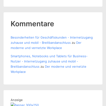
Kommentare
Besonderheiten für Geschäftskunden - Internetzugang
zuhause und mobil - Breitbandanschluss
zu
Der
moderne und vernetzte Workplace
Smartphones, Notebooks und Tablets für Business-
Nutzer - Internetzugang zuhause und mobil -
Breitbandanschluss
zu
Der moderne und vernetzte
Workplace
Anzeige