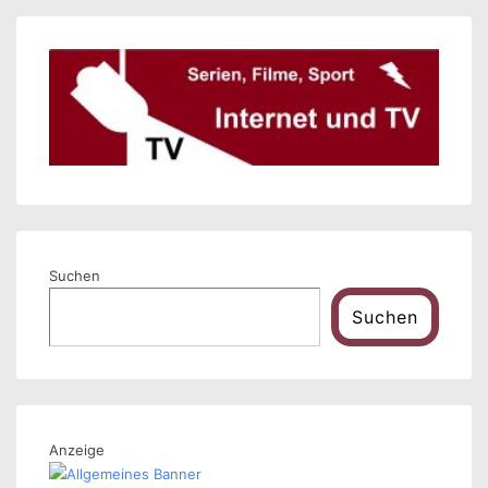
Suchen
Suchen
Anzeige