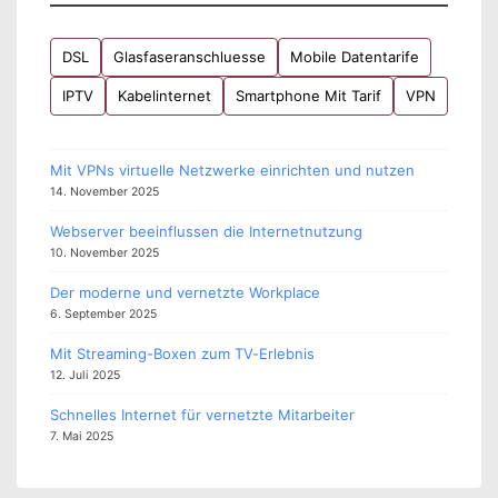
DSL
Glasfaseranschluesse
Mobile Datentarife
IPTV
Kabelinternet
Smartphone Mit Tarif
VPN
Mit VPNs virtuelle Netzwerke einrichten und nutzen
14. November 2025
Webserver beeinflussen die Internetnutzung
10. November 2025
Der moderne und vernetzte Workplace
6. September 2025
Mit Streaming-Boxen zum TV-Erlebnis
12. Juli 2025
Schnelles Internet für vernetzte Mitarbeiter
7. Mai 2025