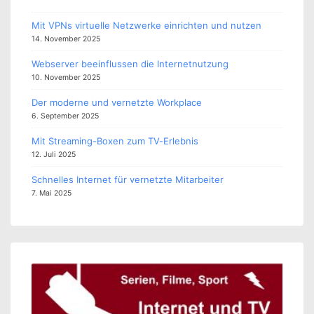
Mit VPNs virtuelle Netzwerke einrichten und nutzen
14. November 2025
Webserver beeinflussen die Internetnutzung
10. November 2025
Der moderne und vernetzte Workplace
6. September 2025
Mit Streaming-Boxen zum TV-Erlebnis
12. Juli 2025
Schnelles Internet für vernetzte Mitarbeiter
7. Mai 2025