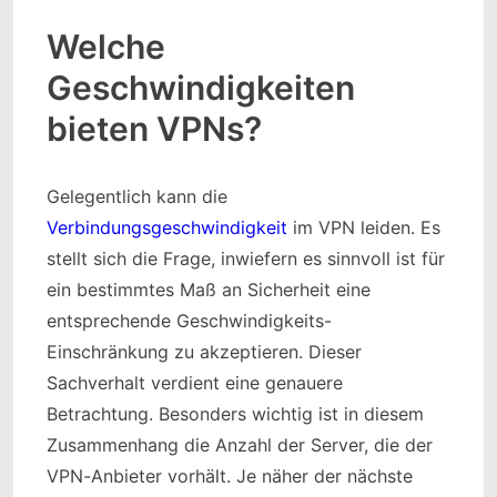
Welche
Geschwindigkeiten
bieten VPNs?
Gelegentlich kann die
Verbindungsgeschwindigkeit
im VPN leiden. Es
stellt sich die Frage, inwiefern es sinnvoll ist für
ein bestimmtes Maß an Sicherheit eine
entsprechende Geschwindigkeits-
Einschränkung zu akzeptieren. Dieser
Sachverhalt verdient eine genauere
Betrachtung. Besonders wichtig ist in diesem
Zusammenhang die Anzahl der Server, die der
VPN-Anbieter vorhält. Je näher der nächste