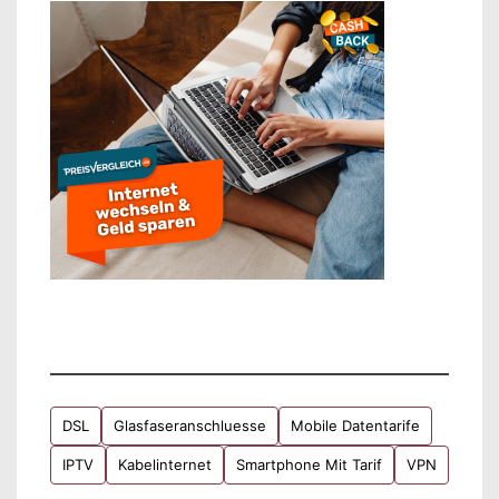
DSL
Glasfaseranschluesse
Mobile Datentarife
IPTV
Kabelinternet
Smartphone Mit Tarif
VPN