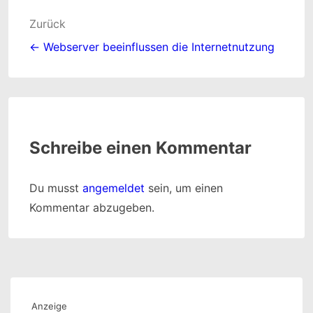
Beitragsnavigation
Zurück
← Webserver beeinflussen die Internetnutzung
Schreibe einen Kommentar
Du musst
angemeldet
sein, um einen
Kommentar abzugeben.
Anzeige