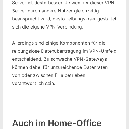
Server ist desto besser. Je weniger dieser VPN-
Server durch andere Nutzer gleichzeitig
beansprucht wird, desto reibungsloser gestaltet
sich die eigene VPN-Verbindung.
Allerdings sind einige Komponenten für die
reibungslose Datenübertragung im VPN-Umfeld
entscheidend. Zu schwache VPN-Gateways
können dabei für unzureichende Datenraten
von oder zwischen Filialbetrieben
verantwortlich sein.
Auch im Home-Office