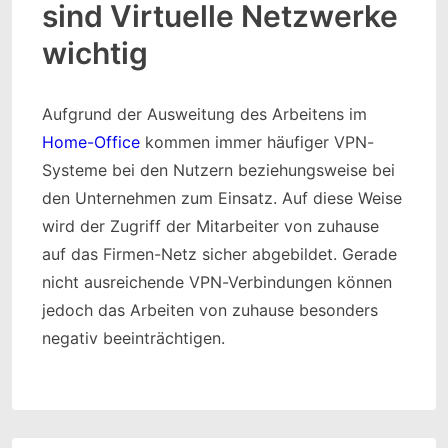
sind Virtuelle Netzwerke
wichtig
Aufgrund der Ausweitung des Arbeitens im
Home-Office
kommen immer häufiger VPN-
Systeme bei den Nutzern beziehungsweise bei
den Unternehmen zum Einsatz. Auf diese Weise
wird der Zugriff der Mitarbeiter von zuhause
auf das Firmen-Netz sicher abgebildet. Gerade
nicht ausreichende VPN-Verbindungen können
jedoch das Arbeiten von zuhause besonders
negativ beeinträchtigen.