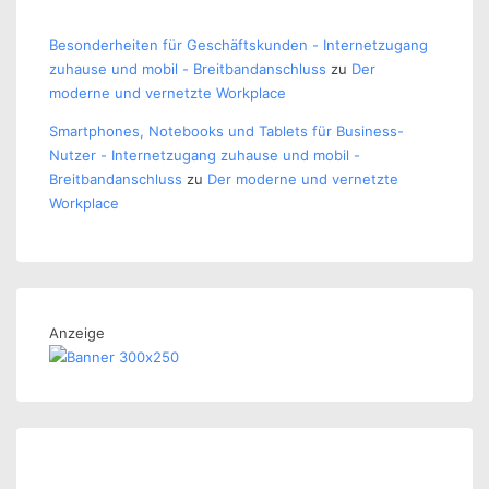
Besonderheiten für Geschäftskunden - Internetzugang
zuhause und mobil - Breitbandanschluss
zu
Der
moderne und vernetzte Workplace
Smartphones, Notebooks und Tablets für Business-
Nutzer - Internetzugang zuhause und mobil -
Breitbandanschluss
zu
Der moderne und vernetzte
Workplace
Anzeige