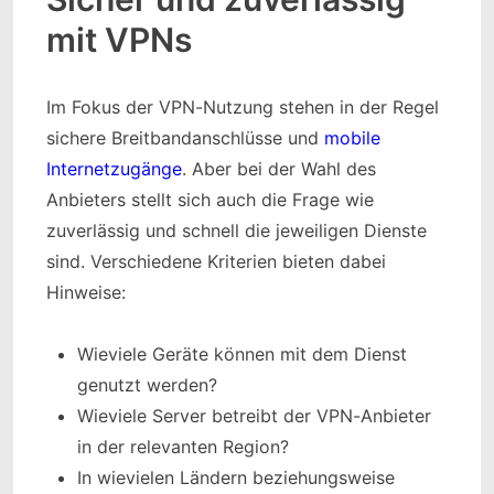
mit VPNs
Im Fokus der VPN-Nutzung stehen in der Regel
sichere Breitbandanschlüsse und
mobile
Internetzugänge
. Aber bei der Wahl des
Anbieters stellt sich auch die Frage wie
zuverlässig und schnell die jeweiligen Dienste
sind. Verschiedene Kriterien bieten dabei
Hinweise:
Wieviele Geräte können mit dem Dienst
genutzt werden?
Wieviele Server betreibt der VPN-Anbieter
in der relevanten Region?
In wievielen Ländern beziehungsweise