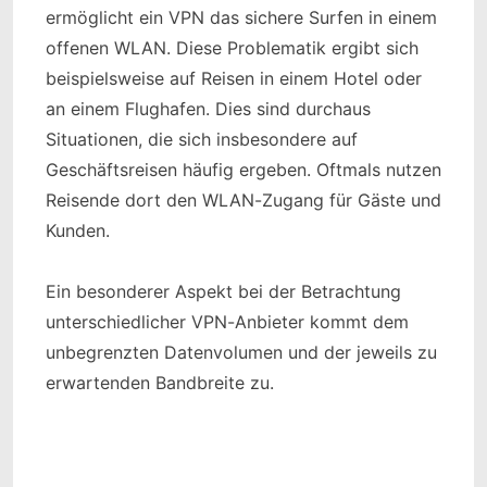
ermöglicht ein VPN das sichere Surfen in einem
offenen WLAN. Diese Problematik ergibt sich
beispielsweise auf Reisen in einem Hotel oder
an einem Flughafen. Dies sind durchaus
Situationen, die sich insbesondere auf
Geschäftsreisen häufig ergeben. Oftmals nutzen
Reisende dort den WLAN-Zugang für Gäste und
Kunden.
Ein besonderer Aspekt bei der Betrachtung
unterschiedlicher VPN-Anbieter kommt dem
unbegrenzten Datenvolumen und der jeweils zu
erwartenden Bandbreite zu.