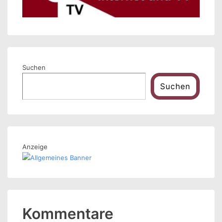
Suchen
Suchen
Anzeige
Kommentare