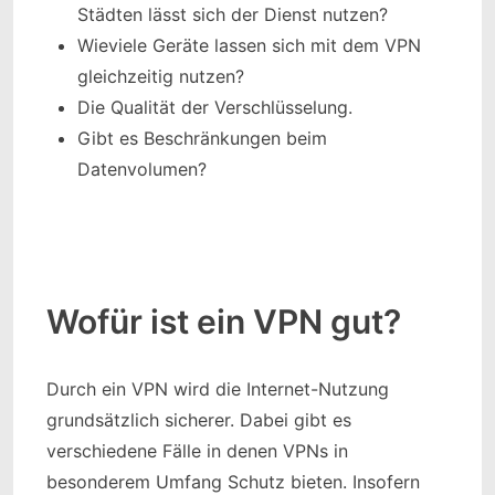
Städten lässt sich der Dienst nutzen?
Wieviele Geräte lassen sich mit dem VPN
gleichzeitig nutzen?
Die Qualität der Verschlüsselung.
Gibt es Beschränkungen beim
Datenvolumen?
Wofür ist ein VPN gut?
Durch ein VPN wird die Internet-Nutzung
grundsätzlich sicherer. Dabei gibt es
verschiedene Fälle in denen VPNs in
besonderem Umfang Schutz bieten. Insofern