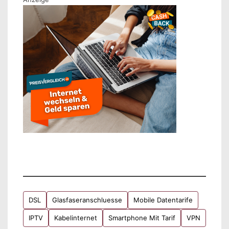
DSL
Glasfaseranschluesse
Mobile Datentarife
IPTV
Kabelinternet
Smartphone Mit Tarif
VPN