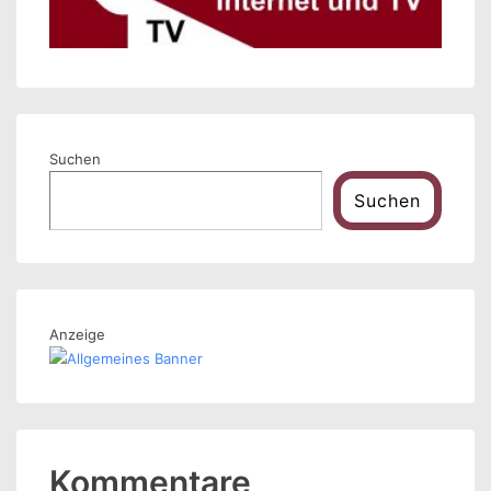
Suchen
Suchen
Anzeige
Kommentare