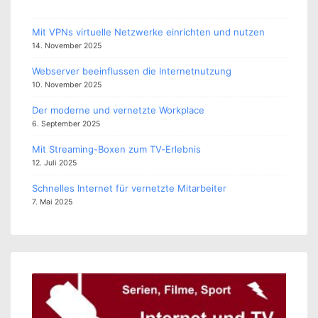
Mit VPNs virtuelle Netzwerke einrichten und nutzen
14. November 2025
Webserver beeinflussen die Internetnutzung
10. November 2025
Der moderne und vernetzte Workplace
6. September 2025
Mit Streaming-Boxen zum TV-Erlebnis
12. Juli 2025
Schnelles Internet für vernetzte Mitarbeiter
7. Mai 2025