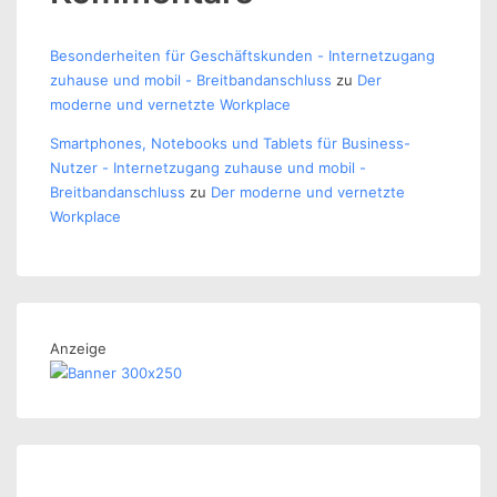
Besonderheiten für Geschäftskunden - Internetzugang
zuhause und mobil - Breitbandanschluss
zu
Der
moderne und vernetzte Workplace
Smartphones, Notebooks und Tablets für Business-
Nutzer - Internetzugang zuhause und mobil -
Breitbandanschluss
zu
Der moderne und vernetzte
Workplace
Anzeige