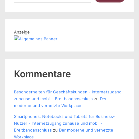
Anzeige
Kommentare
Besonderheiten für Geschäftskunden - Internetzugang
zuhause und mobil - Breitbandanschluss
zu
Der
moderne und vernetzte Workplace
Smartphones, Notebooks und Tablets für Business-
Nutzer - Internetzugang zuhause und mobil -
Breitbandanschluss
zu
Der moderne und vernetzte
Workplace