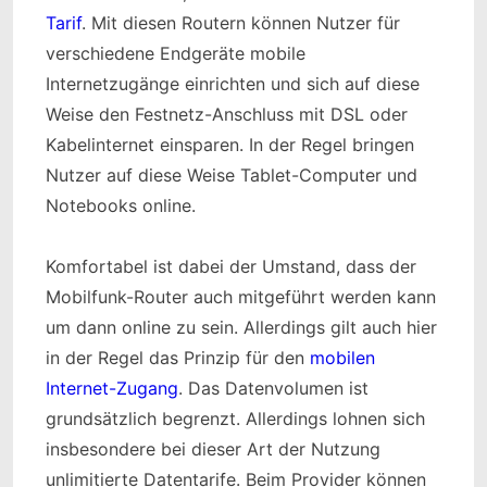
Tarif
. Mit diesen Routern können Nutzer für
verschiedene Endgeräte mobile
Internetzugänge einrichten und sich auf diese
Weise den Festnetz-Anschluss mit DSL oder
Kabelinternet einsparen. In der Regel bringen
Nutzer auf diese Weise Tablet-Computer und
Notebooks online.
Komfortabel ist dabei der Umstand, dass der
Mobilfunk-Router auch mitgeführt werden kann
um dann online zu sein. Allerdings gilt auch hier
in der Regel das Prinzip für den
mobilen
Internet-Zugang
. Das Datenvolumen ist
grundsätzlich begrenzt. Allerdings lohnen sich
insbesondere bei dieser Art der Nutzung
unlimitierte Datentarife. Beim Provider können