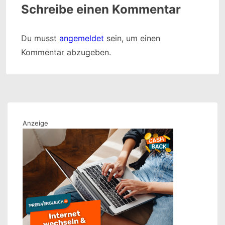
Schreibe einen Kommentar
Du musst
angemeldet
sein, um einen
Kommentar abzugeben.
Anzeige