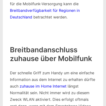
für die Mobilfunk-Versorgung kann die
Breitbandverfügbarkeit für Regionen in
Deutschland
betrachtet werden.
Breitbandanschluss
zuhause über Mobilfunk
Der schnelle Griff zum Handy um eine einfache
Information aus dem Internet zu erhalten dürfte
auch
zuhause im Home Internet
längst
Normalität sein. Nicht immer wird zu diesem
Zweck WLAN aktiviert. Dies erfolgt oftmals