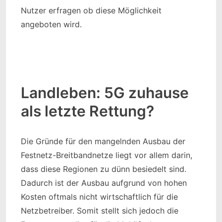
Nutzer erfragen ob diese Möglichkeit
angeboten wird.
Landleben: 5G zuhause
als letzte Rettung?
Die Gründe für den mangelnden Ausbau der
Festnetz-Breitbandnetze liegt vor allem darin,
dass diese Regionen zu dünn besiedelt sind.
Dadurch ist der Ausbau aufgrund von hohen
Kosten oftmals nicht wirtschaftlich für die
Netzbetreiber. Somit stellt sich jedoch die