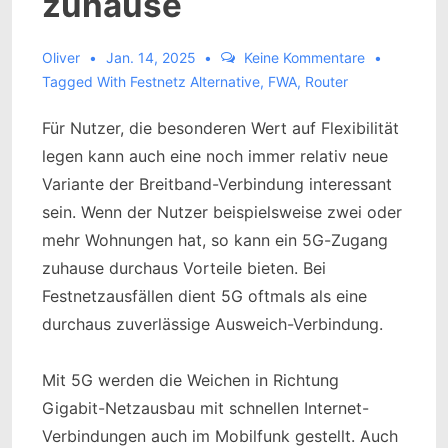
zuhause
Oliver
Jan. 14, 2025
Keine Kommentare
Tagged With
Festnetz Alternative
,
FWA
,
Router
Für Nutzer, die besonderen Wert auf Flexibilität
legen kann auch eine noch immer relativ neue
Variante der Breitband-Verbindung interessant
sein. Wenn der Nutzer beispielsweise zwei oder
mehr Wohnungen hat, so kann ein 5G-Zugang
zuhause durchaus Vorteile bieten. Bei
Festnetzausfällen dient 5G oftmals als eine
durchaus zuverlässige Ausweich-Verbindung.
Mit 5G werden die Weichen in Richtung
Gigabit-Netzausbau mit schnellen Internet-
Verbindungen auch im Mobilfunk gestellt. Auch