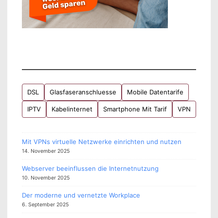
DSL
Glasfaseranschluesse
Mobile Datentarife
IPTV
Kabelinternet
Smartphone Mit Tarif
VPN
Mit VPNs virtuelle Netzwerke einrichten und nutzen
14. November 2025
Webserver beeinflussen die Internetnutzung
10. November 2025
Der moderne und vernetzte Workplace
6. September 2025