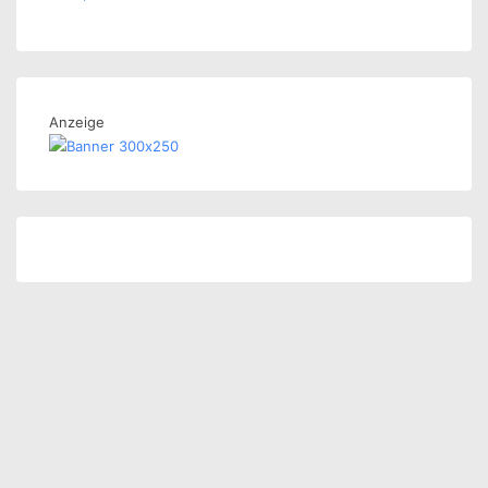
Anzeige