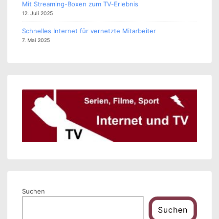
Mit Streaming-Boxen zum TV-Erlebnis
12. Juli 2025
Schnelles Internet für vernetzte Mitarbeiter
7. Mai 2025
Suchen
Suchen