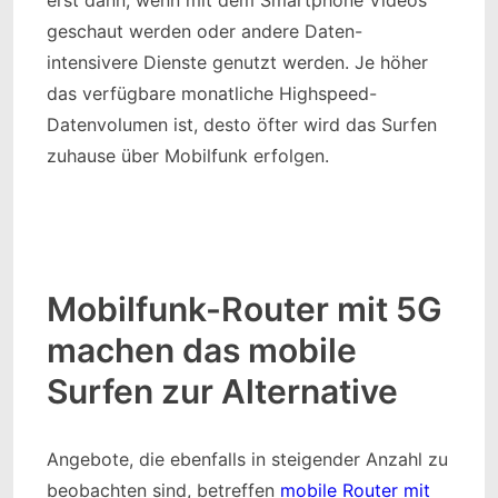
erst dann, wenn mit dem Smartphone Videos
geschaut werden oder andere Daten-
intensivere Dienste genutzt werden. Je höher
das verfügbare monatliche Highspeed-
Datenvolumen ist, desto öfter wird das Surfen
zuhause über Mobilfunk erfolgen.
Mobilfunk-Router mit 5G
machen das mobile
Surfen zur Alternative
Angebote, die ebenfalls in steigender Anzahl zu
beobachten sind, betreffen
mobile Router mit