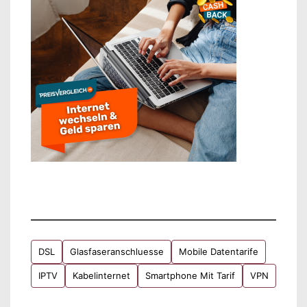
DSL
Glasfaseranschluesse
Mobile Datentarife
IPTV
Kabelinternet
Smartphone Mit Tarif
VPN