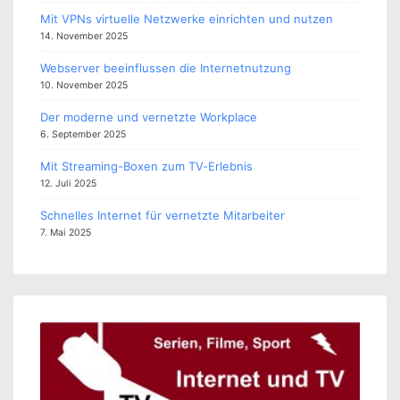
Mit VPNs virtuelle Netzwerke einrichten und nutzen
14. November 2025
Webserver beeinflussen die Internetnutzung
10. November 2025
Der moderne und vernetzte Workplace
6. September 2025
Mit Streaming-Boxen zum TV-Erlebnis
12. Juli 2025
Schnelles Internet für vernetzte Mitarbeiter
7. Mai 2025