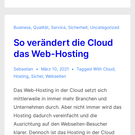
Business
,
Qualität
,
Service
,
Sicherheit
,
Uncategorized
So verändert die Cloud
das Web-Hosting
Sebastian
März 10, 2021
Tagged With
Cloud
,
Hosting
,
Sicher
,
Webseiten
Das Web-Hosting in der Cloud setzt sich
mittlerweile in immer mehr Branchen und
Unternehmen durch. Aber nicht immer wird das
Hosting dadurch vereinfacht und die
Ausrichtung auf den Webseiten-Besucher
klarer. Dennoch ist das Hosting in der Cloud