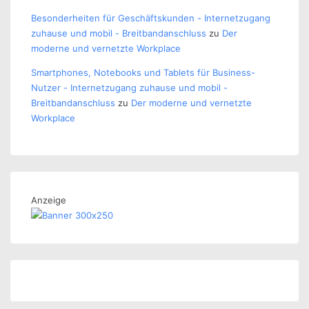
Besonderheiten für Geschäftskunden - Internetzugang
zuhause und mobil - Breitbandanschluss
zu
Der
moderne und vernetzte Workplace
Smartphones, Notebooks und Tablets für Business-
Nutzer - Internetzugang zuhause und mobil -
Breitbandanschluss
zu
Der moderne und vernetzte
Workplace
Anzeige