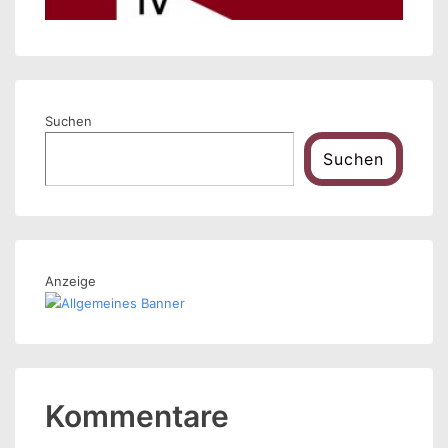
Suchen
Suchen
Anzeige
Kommentare